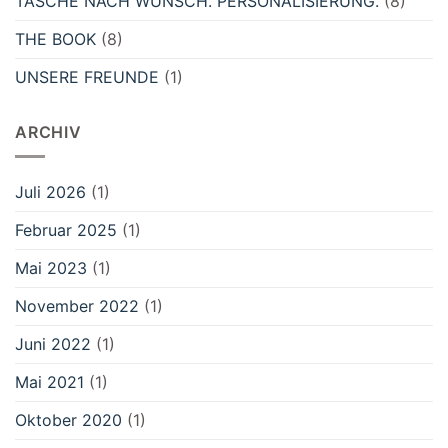
TASCHE NACH WUNSCH. PERSONALISIERUNG.
(8)
THE BOOK
(8)
UNSERE FREUNDE
(1)
ARCHIV
Juli 2026
(1)
Februar 2025
(1)
Mai 2023
(1)
November 2022
(1)
Juni 2022
(1)
Mai 2021
(1)
Oktober 2020
(1)