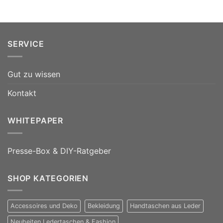
SERVICE
Gut zu wissen
Kontakt
WHITEPAPER
Presse-Box & DIY-Ratgeber
SHOP KATEGORIEN
Accessoires und Deko
Bekleidung
Handtaschen aus Leder
Neuheiten Ledertaschen & Fashion