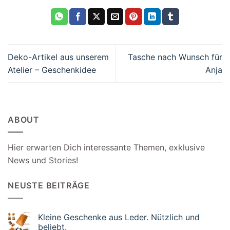
Deko-Artikel aus unserem
Tasche nach Wunsch für
Atelier – Geschenkidee
Anja
ABOUT
Hier erwarten Dich interessante Themen, exklusive
News und Stories!
NEUSTE BEITRÄGE
Kleine Geschenke aus Leder. Nützlich und
beliebt.