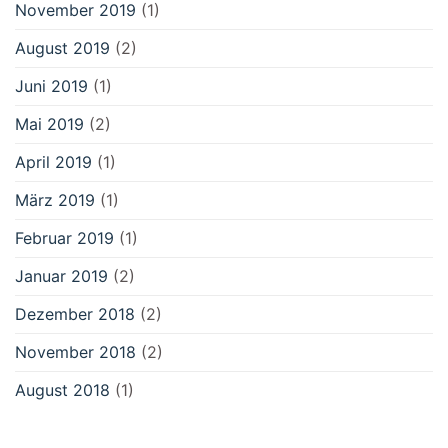
November 2019
(1)
August 2019
(2)
Juni 2019
(1)
Mai 2019
(2)
April 2019
(1)
März 2019
(1)
Februar 2019
(1)
Januar 2019
(2)
Dezember 2018
(2)
November 2018
(2)
August 2018
(1)