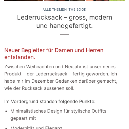
ALLE THEMEN
,
THE BOOK
Lederrucksack – gross, modern
und handgefertigt.
Neuer Begleiter für Damen und Herren
entstanden.
Zwischen Weihnachten und Neujahr ist unser neues
Produkt – der Lederrucksack – fertig geworden. Ich
habe mir im Dezember Gedanken darüber gemacht,
wie der Rucksack aussehen soll.
Im Vordergrund standen folgende Punkte:
Minimalistisches Design für stylische Outfits
gepaart mit
Modernität und Eleganz.