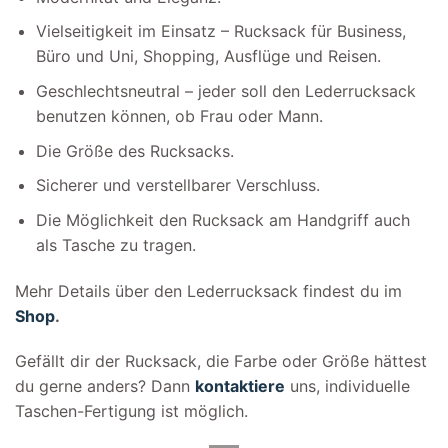
Vielseitigkeit im Einsatz – Rucksack für Business,
Büro und Uni, Shopping, Ausflüge und Reisen.
Geschlechtsneutral – jeder soll den Lederrucksack
benutzen können, ob Frau oder Mann.
Die Größe des Rucksacks.
Sicherer und verstellbarer Verschluss.
Die Möglichkeit den Rucksack am Handgriff auch
als Tasche zu tragen.
Mehr Details über den Lederrucksack findest du im
Shop
.
Gefällt dir der Rucksack, die Farbe oder Größe hättest
du gerne anders? Dann
kontaktiere
uns, individuelle
Taschen-Fertigung ist möglich.