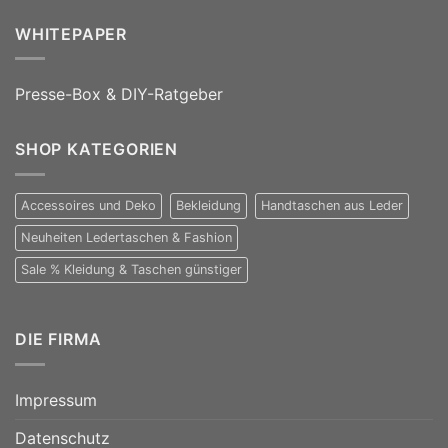
WHITEPAPER
Presse-Box & DIY-Ratgeber
SHOP KATEGORIEN
Accessoires und Deko
Bekleidung
Handtaschen aus Leder
Neuheiten Ledertaschen & Fashion
Sale % Kleidung & Taschen günstiger
DIE FIRMA
Impressum
Datenschutz