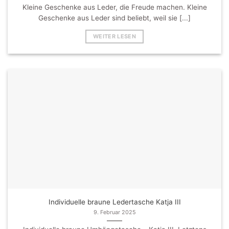
Kleine Geschenke aus Leder, die Freude machen. Kleine
Geschenke aus Leder sind beliebt, weil sie [...]
WEITER LESEN
Individuelle braune Ledertasche Katja III
9. Februar 2025