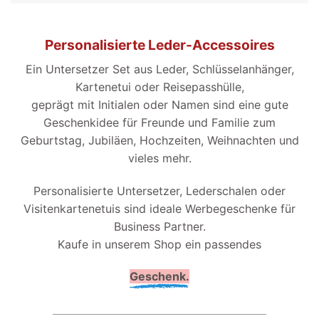
Personalisierte Leder-Accessoires
Ein Untersetzer Set aus Leder, Schlüsselanhänger,
Kartenetui oder Reisepasshülle,
geprägt mit Initialen oder Namen sind eine gute
Geschenkidee für Freunde und Familie zum
Geburtstag, Jubiläen, Hochzeiten, Weihnachten und
vieles mehr.
Personalisierte Untersetzer, Lederschalen oder
Visitenkartenetuis sind ideale Werbegeschenke für
Business Partner.
Kaufe in unserem Shop ein passendes
Geschenk.