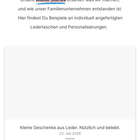
und wie unser Familienunternehmen entstanden ist.
Hier findest Du Beispiele an individuell angefertigten
Ledertaschen und Personalisierungen.
Kleine Geschenke aus Leder. Nützlich und beliebt.
22. Juli 2026