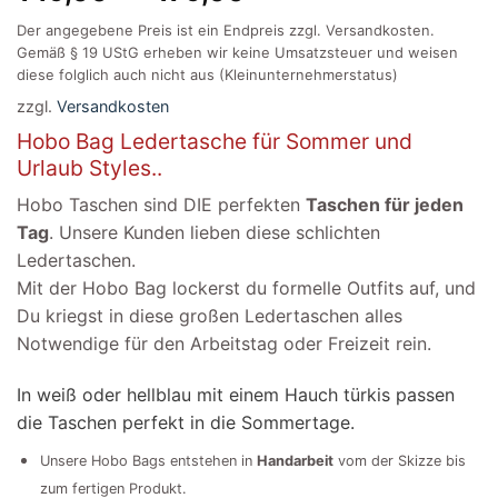
Der angegebene Preis ist ein Endpreis zzgl. Versandkosten.
Gemäß § 19 UStG erheben wir keine Umsatzsteuer und weisen
diese folglich auch nicht aus (Kleinunternehmerstatus)
zzgl.
Versandkosten
Hobo Bag Ledertasche für Sommer und
Urlaub Styles..
Hobo Taschen sind DIE perfekten
Taschen für jeden
Tag
. Unsere Kunden lieben diese schlichten
Ledertaschen.
Mit der Hobo Bag lockerst du formelle Outfits auf, und
Du kriegst in diese großen Ledertaschen alles
Notwendige für den Arbeitstag oder Freizeit rein.
In weiß oder hellblau mit einem Hauch türkis passen
die Taschen perfekt in die Sommertage.
Unsere Hobo Bags entstehen in
Handarbeit
vom der Skizze bis
zum fertigen Produkt.