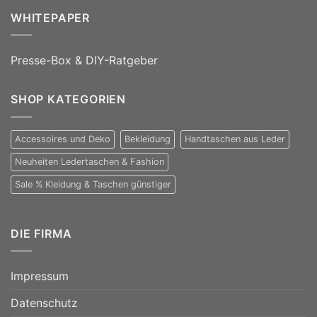
WHITEPAPER
Presse-Box & DIY-Ratgeber
SHOP KATEGORIEN
Accessoires und Deko
Bekleidung
Handtaschen aus Leder
Neuheiten Ledertaschen & Fashion
Sale % Kleidung & Taschen günstiger
DIE FIRMA
Impressum
Datenschutz