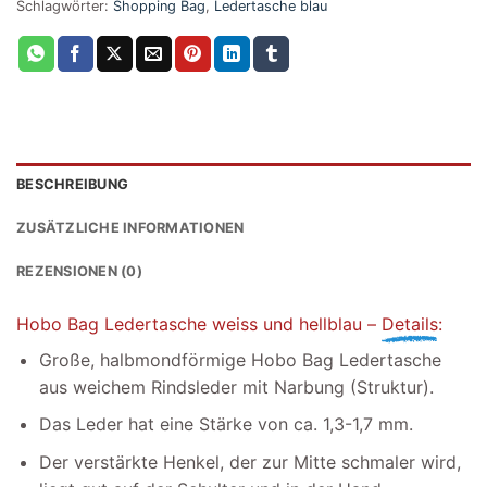
Schlagwörter:
Shopping Bag
,
Ledertasche blau
BESCHREIBUNG
ZUSÄTZLICHE INFORMATIONEN
REZENSIONEN (0)
Hobo Bag Ledertasche weiss und hellblau –
Details
:
Große, halbmondförmige Hobo Bag Ledertasche
aus weichem Rindsleder mit Narbung (Struktur).
Das Leder hat eine Stärke von ca. 1,3-1,7 mm.
Der verstärkte Henkel, der zur Mitte schmaler wird,